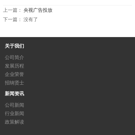
上一篇：
央视广告投放
下一篇： 没有了
关于我们
公司简介
发展历程
企业荣誉
招纳贤士
新闻资讯
公司新闻
行业新闻
政策解读