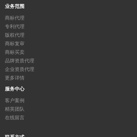
业务范围
商标代理
专利代理
版权代理
商标复审
商标买卖
品牌资质代理
企业资质代理
更多详情
服务中心
客户案例
精英团队
在线留言
联系方式