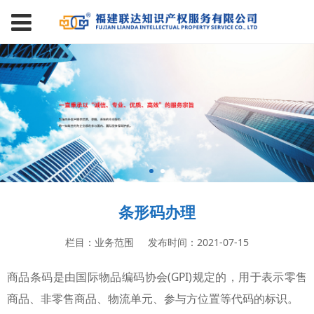
条形码办理
栏目：业务范围
发布时间：2021-07-15
商品条码是由国际物品编码协会(GPI)规定的，用于表示零售
商品、非零售商品、物流单元、参与方位置等代码的标识。