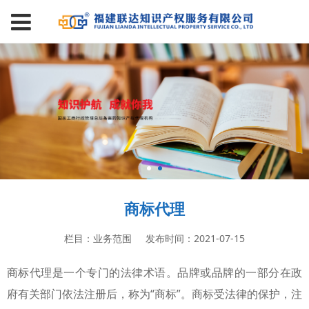
商标代理
栏目：业务范围
发布时间：2021-07-15
商标代理是一个专门的法律术语。品牌或品牌的一部分在政
府有关部门依法注册后，称为“商标”。商标受法律的保护，注