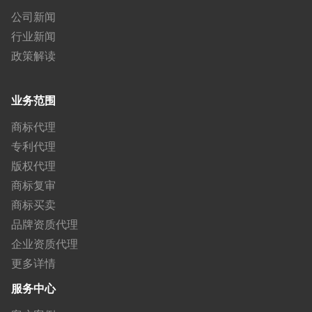
公司新闻
行业新闻
政策解读
业务范围
商标代理
专利代理
版权代理
商标复审
商标买卖
品牌资质代理
企业资质代理
更多详情
服务中心