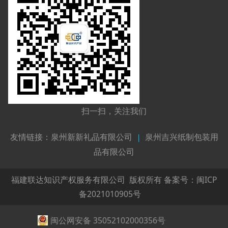
扫一扫，关注我们
友情链接：
泉州新新礼品有限公司
|
泉州吉兴纸制包装用
品有限公司
福建联达知识产权服务有限公司 版权所有 备案号：
闽ICP
备2021010905号
闽公网安备 35052102000356号