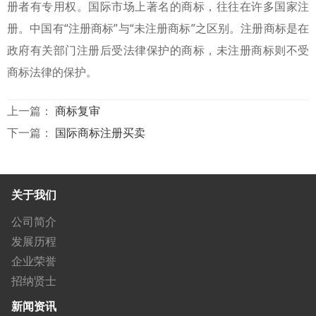
册者有专用权。国际市场上著名的商标，往往在许多国家注
册。中国有“注册商标”与“未注册商标”之区别。注册商标是在
政府有关部门注册后受法律保护的商标，未注册商标则不受
商标法律的保护。
上一篇：
商标复审
下一篇：
国际商标注册买卖
关于我们
公司简介
发展历程
企业荣誉
招纳贤士
新闻资讯