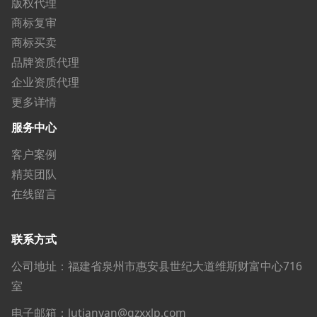
版权代理
商标复审
商标买卖
品牌资质代理
企业资质代理
更多详情
服务中心
客户案例
精英团队
在线留言
联系方式
公司地址：福建省泉州市惠安县世纪大道维斯财富中心716
室
电子邮箱：lutianyan@qzxxlp.com