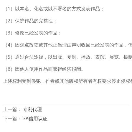
（1）以本名、化名或以不署名的方式发表作品；
（2）保护作品的完整性；
（3）修改已经发表的作品；
（4）因观点改变或其他正当理由声明收回已经发表的作品，
（5）通过合法途径，以出版、复制、播放、表演、展览、摄
（6）因他人使用作品而获得经济报酬。
上述权利受到侵犯，作者或其他版权所有者有权要求停止侵权
上一篇：
专利代理
下一篇：
3A信用认证