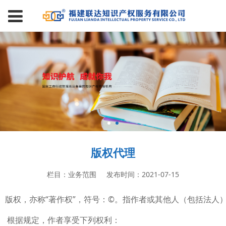
版权代理
栏目：业务范围
发布时间：2021-07-15
版权，亦称“著作权”，符号：©。指作者或其他人（包括法人
根据规定，作者享受下列权利：