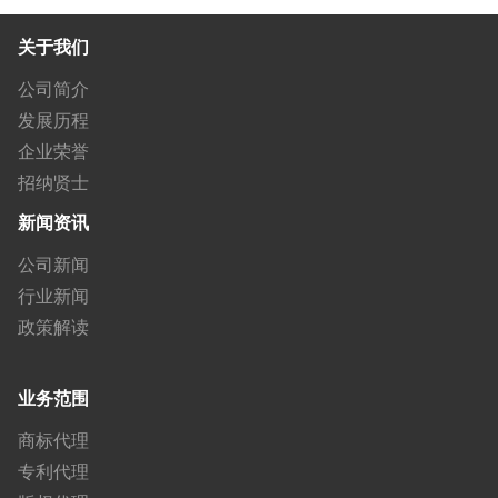
关于我们
公司简介
发展历程
企业荣誉
招纳贤士
新闻资讯
公司新闻
行业新闻
政策解读
业务范围
商标代理
专利代理