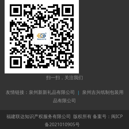
扫一扫，关注我们
友情链接：
泉州新新礼品有限公司
|
泉州吉兴纸制包装用
品有限公司
福建联达知识产权服务有限公司 版权所有 备案号：
闽ICP
备2021010905号