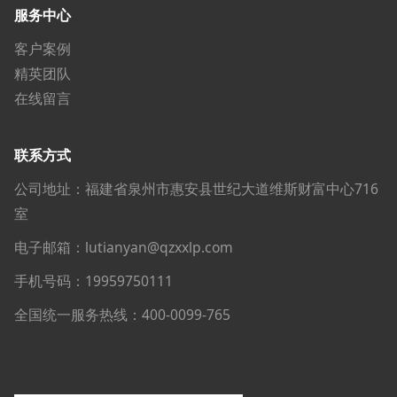
服务中心
客户案例
精英团队
在线留言
联系方式
公司地址：福建省泉州市惠安县世纪大道维斯财富中心716
室
电子邮箱：lutianyan@qzxxlp.com
手机号码：19959750111
全国统一服务热线：400-0099-765