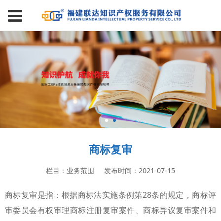
商标复审
栏目：业务范围
发布时间：2021-07-15
商标复审是指：根据商标法实施条例第28条的规定，商标评
审委员会有权审理商标注册复审案件、商标异议复审案件和