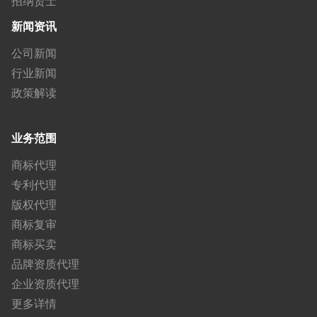
招纳贤士
新闻资讯
公司新闻
行业新闻
政策解读
业务范围
商标代理
专利代理
版权代理
商标复审
商标买卖
品牌资质代理
企业资质代理
更多详情