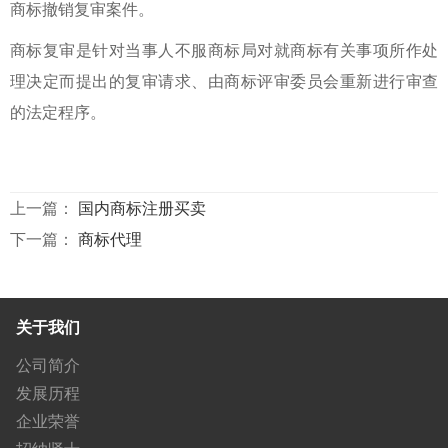
商标撤销复审案件。
商标复审是针对当事人不服商标局对就商标有关事项所作处
理决定而提出的复审请求、由商标评审委员会重新进行审查
的法定程序。
上一篇：
国内商标注册买卖
下一篇：
商标代理
关于我们
公司简介
发展历程
企业荣誉