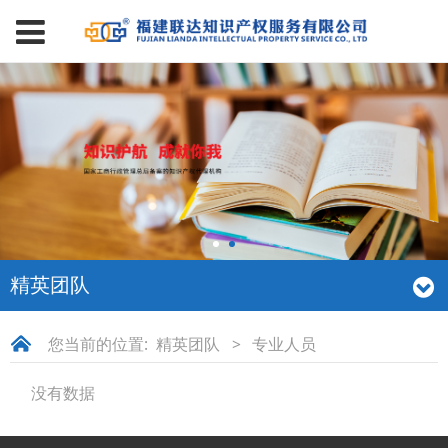
精英团队
您当前的位置:
精英团队
>
专业人员
没有数据