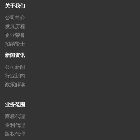
关于我们
公司简介
发展历程
企业荣誉
招纳贤士
新闻资讯
公司新闻
行业新闻
政策解读
业务范围
商标代理
专利代理
版权代理