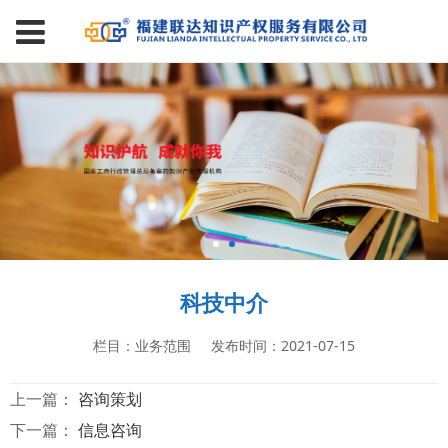
科技中介
栏目：业务范围
发布时间：2021-07-15
上一篇：
咨询策划
下一篇：
信息咨询