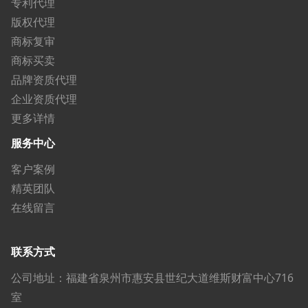
专利代理
版权代理
商标复审
商标买卖
品牌资质代理
企业资质代理
更多详情
服务中心
客户案例
精英团队
在线留言
联系方式
公司地址：福建省泉州市惠安县世纪大道维斯财富中心716
室