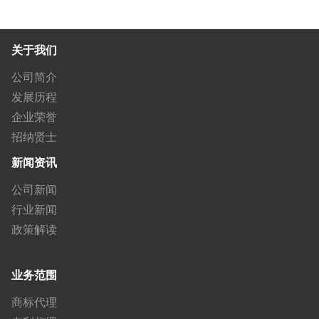
关于我们
公司简介
发展历程
企业荣誉
招纳贤士
新闻资讯
公司新闻
行业新闻
政策解读
业务范围
商标代理