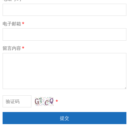
电子邮箱
*
留言内容
*
*
提交