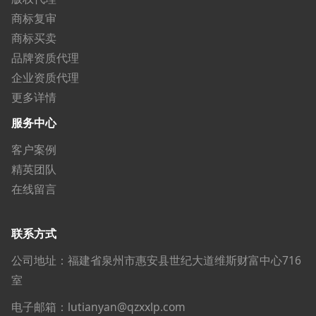
商标复审
商标买卖
品牌资质代理
企业资质代理
更多详情
服务中心
客户案例
精英团队
在线留言
联系方式
公司地址：福建省泉州市惠安县世纪大道维斯财富中心716
室
电子邮箱：lutianyan@qzxxlp.com