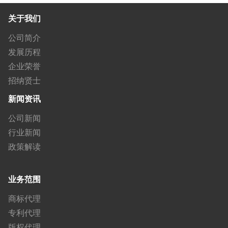
关于我们
公司简介
发展历程
企业荣誉
招纳贤士
新闻资讯
公司新闻
行业新闻
政策解读
业务范围
商标代理
专利代理
版权代理